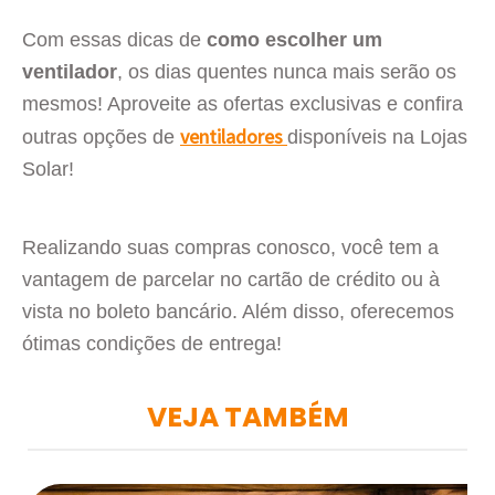
Com essas dicas de
como escolher um
ventilador
, os dias quentes nunca mais serão os
mesmos! Aproveite as ofertas exclusivas e confira
ventiladores
outras opções de
disponíveis na Lojas
Solar!
Realizando suas compras conosco, você tem a
vantagem de parcelar no cartão de crédito ou à
vista no boleto bancário. Além disso, oferecemos
ótimas condições de entrega!
VEJA TAMBÉM