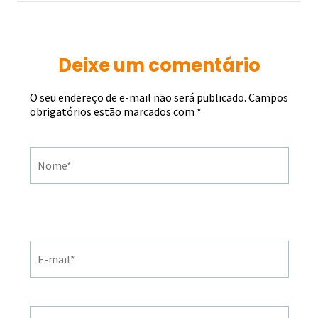
Deixe um comentário
O seu endereço de e-mail não será publicado. Campos
obrigatórios estão marcados com
*