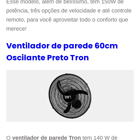
Esse modelo, além de belíssimo, tem 150W de
potência, três opções de velocidade e até controle
remoto, para você aproveitar todo o conforto que
merece!
Ventilador de parede 60cm
Oscilante Preto Tron
O
ventilador de parede Tron
tem 140 W de