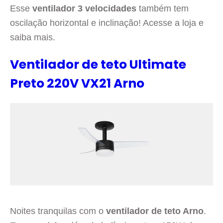
Esse
ventilador 3 velocidades
também tem
oscilação horizontal e inclinação! Acesse a loja e
saiba mais.
Ventilador de teto Ultimate
Preto 220V VX21 Arno
Noites tranquilas com o
ventilador de teto Arno
.