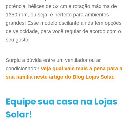
potência, hélices de 52 cm e rotação máxima de
1350 rpm, ou seja, é perfeito para ambientes
grandes! Esse modelo oscilante ainda tem opções
de velocidade, para você regular de acordo com o
seu gosto!
Surgiu a dúvida entre um ventilador ou ar
condicionado?
Veja qual vale mais a pena para a
sua família neste artigo do Blog Lojas Solar.
Equipe sua casa na Lojas
Solar!