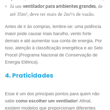
ventilador para ambientes grandes
Já um
, de
até 35m², deve ter mais de 2m³/s de vazão.
Antes de ir às compras, lembre-se: uma potência
maior pode causar mais barulho, vento forte
demais e até aumentar sua conta de energia. Por
isso, atenção à classificação energética e ao Selo
Procel (Programa Nacional de Conservação de
Energia Elétrica).
4.
Praticidades
Esse é um dos principais pontos para quem não
sabe
como escolher um ventilador
! Afinal,
existem modelos que proporcionam diferentes