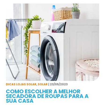
DICAS LOJAS SOLAR
,
SOLAR
| 23/05/2023
COMO ESCOLHER A MELHOR
SECADORA DE ROUPAS PARA A
SUA CASA