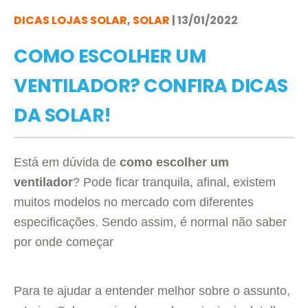
DICAS LOJAS SOLAR
,
SOLAR
| 13/01/2022
COMO ESCOLHER UM
VENTILADOR? CONFIRA DICAS
DA SOLAR!
Está em dúvida de
como escolher um
ventilador
? Pode ficar tranquila, afinal, existem
muitos modelos no mercado com diferentes
especificações. Sendo assim, é normal não saber
por onde começar
Para te ajudar a entender melhor sobre o assunto,