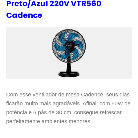
Preto/Azul 220V VTR560
Cadence
Com esse ventilador de mesa Cadence, seus dias
ficarão muito mais agradáveis. Afinal, com 50W de
potência e 6 pás de 30 cm, consegue refrescar
perfeitamente ambientes menores.