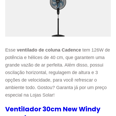
Esse
ventilado de coluna Cadence
tem 126W de
potência e hélices de 40 cm, que garantem uma
grande vazão de ar perfeita. Além disso, possui
oscilação horizontal, regulagem de altura e 3
opções de velocidade, para você refrescar o
ambiente todo. Gostou? Garanta já por um preço
especial na Lojas Solar!
Ventilador 30cm New Windy