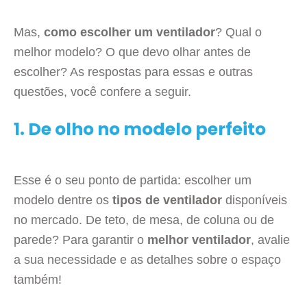
Mas,
como escolher um ventilador
? Qual o
melhor modelo? O que devo olhar antes de
escolher? As respostas para essas e outras
questões, você confere a seguir.
1. De olho no modelo perfeito
Esse é o seu ponto de partida: escolher um
modelo dentre os
tipos de ventilador
disponíveis
no mercado. De teto, de mesa, de coluna ou de
parede? Para garantir o
melhor ventilador
, avalie
a sua necessidade e as detalhes sobre o espaço
também!