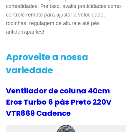
comodidades. Por isso, avalie praticidades como
controle remoto para ajustar a velocidade,
rodinhas, regulagem de altura e até pés
antiderrapantes!
Aproveite a nossa
variedade
Ventilador de coluna 40cm
Eros Turbo 6 pás Preto 220V
VTR869 Cadence