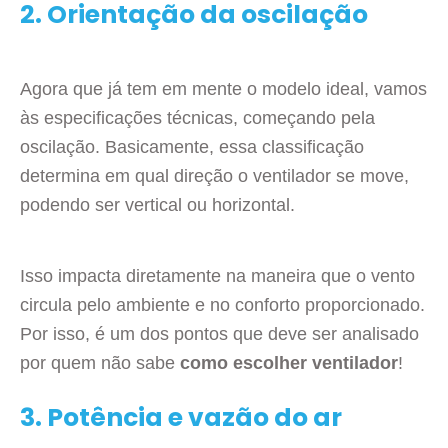
2.
Orientação da oscilação
Agora que já tem em mente o modelo ideal, vamos
às especificações técnicas, começando pela
oscilação. Basicamente, essa classificação
determina em qual direção o ventilador se move,
podendo ser vertical ou horizontal.
Isso impacta diretamente na maneira que o vento
circula pelo ambiente e no conforto proporcionado.
Por isso, é um dos pontos que deve ser analisado
por quem não sabe
como escolher ventilador
!
3.
Potência e vazão do ar