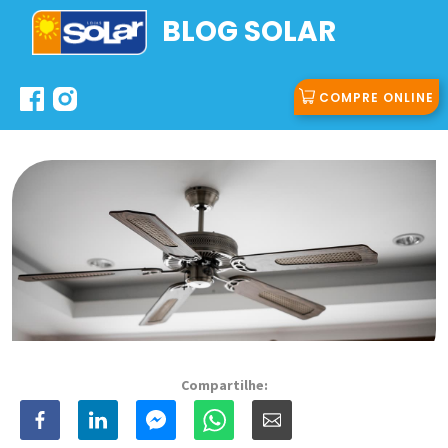
In
BLOG SOLAR
COMPRE ONLINE
Compartilhe: