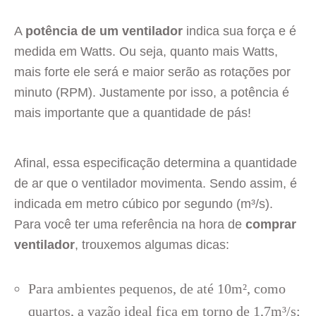
A
potência de um ventilador
indica sua força e é
medida em Watts. Ou seja, quanto mais Watts,
mais forte ele será e maior serão as rotações por
minuto (RPM). Justamente por isso, a potência é
mais importante que a quantidade de pás!
Afinal, essa especificação determina a quantidade
de ar que o ventilador movimenta. Sendo assim, é
indicada em metro cúbico por segundo (m³/s).
Para você ter uma referência na hora de
comprar
ventilador
, trouxemos algumas dicas:
Para ambientes pequenos, de até 10m², como
quartos, a vazão ideal fica em torno de 1,7m³/s;