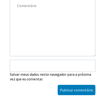
Salvar meus dados neste navegador para a próxima
vez que eu comentar.