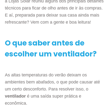
a Lojas Solar reuniu alguns dos principais detalhes
técnicos para ficar de olho antes de ir às compras.
E aí, preparada para deixar sua casa ainda mais
refrescante? Vem com a gente e boa leitura!
O que saber antes de
escolher um ventilador?
As altas temperaturas do verão deixam os
ambientes bem abafados, o que pode causar até
um certo desconforto. Para resolver isso, o
ventilador
é uma saída super prática e
econômica.