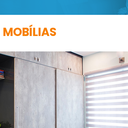
MOBÍLIAS