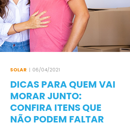
SOLAR
| 06/04/2021
DICAS PARA QUEM VAI
MORAR JUNTO:
CONFIRA ITENS QUE
NÃO PODEM FALTAR