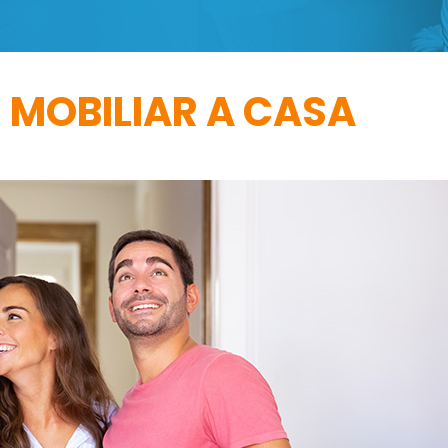
MOBILIAR A CASA