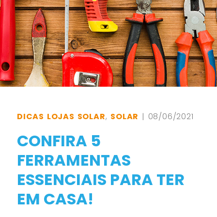
DICAS LOJAS SOLAR
,
SOLAR
| 08/06/2021
CONFIRA 5
FERRAMENTAS
ESSENCIAIS PARA TER
EM CASA!