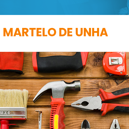
MARTELO DE UNHA