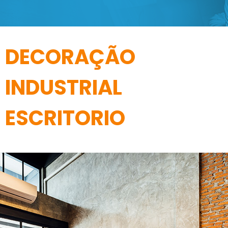
DECORAÇÃO
INDUSTRIAL
ESCRITORIO