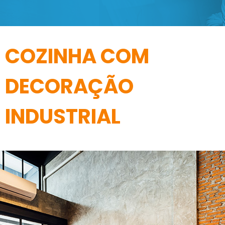
COZINHA COM
DECORAÇÃO
INDUSTRIAL