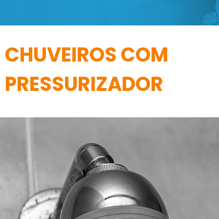
CHUVEIROS COM
PRESSURIZADOR