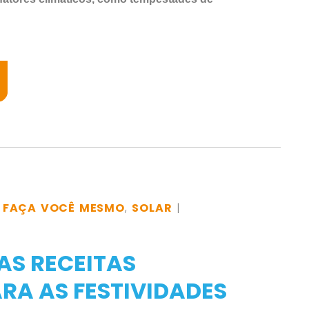
,
FAÇA VOCÊ MESMO
,
SOLAR
|
SAS RECEITAS
RA AS FESTIVIDADES