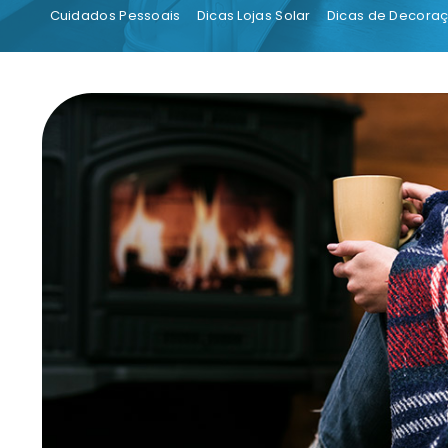
Cuidados Pessoais
Dicas Lojas Solar
Dicas de Decora